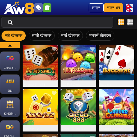
लगइन
साइन अप
सबै खेलहरू
तातो खेलहरू
नयाँ खेलहरू
मनपर्ने खेलहरू
CRAZYGAMING
Big and Small 2
100 PokDeng
Baccarat
JILI
KINGMAKER
Thai Sic Bo 2
Super Sic Bo 888
Ladder Climbing
BTGAMING-CARD