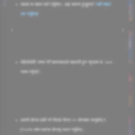
AW8 मा खाता दर्ता गर्नुहोस्। अझ सदस्य हुनुहुन्छ? 
यहाँ साइन 
खेलकुद
अप गर्नुहोस्!
King Arthur
Fortune Gems 2
Bubble Beauty
पहिलोचोटि जम्मा गर्ने सदस्यहरूले सहभागी हुन न्यूनतम रू. ५०० 
Crazy 777
Money Pot
3 Lucky Piggy
जम्मा गर्नुपर्छ।
Charge Buffalo
Super Ace
Money Coming
आफ्नो बोनस दाबी गर्न रिवार्ड सेन्टर >> बोनसमा जानुहोस् र 
[१५०% सम्म स्वागत बोनस] चयन गर्नुहोस्।