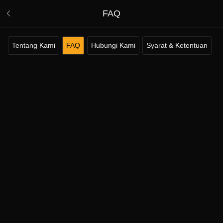
FAQ
Tentang Kami
FAQ
Hubungi Kami
Syarat & Ketentuan