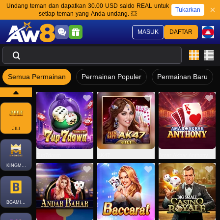
Undang teman dan dapatkan 30.00 USD saldo REAL untuk
Tukarkan
setiap teman yang Anda undang. 💥
MASUK
DAFTAR
Semua Permainan
Permainan Populer
Permainan Baru
JILI
7up7down
AK47
Amar Akbar Anthony
KINGMAKER
BGAMING-CARD