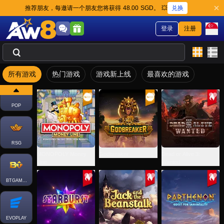
兑换
推荐朋友，每邀请一个朋友您将获得 48.00 SGD。 💥
登录
注册
JDB
ENDORPHINA
所有游戏
热门游戏
游戏新上线
最喜欢的游戏
POP
RSG
MONOPOLY Money
Godbreaker
Dead or Alive 3:
Line
Wanted
BTGAMING
EVOPLAY