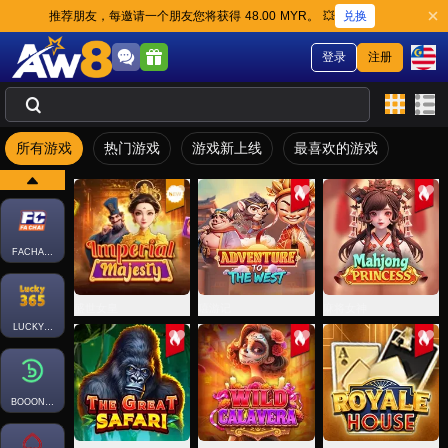
兑换
推荐朋友，每邀请一个朋友您将获得 48.00 MYR。 💥
PRAGMATICPLAY
登录
注册
VAGAMING
所有游戏
热门游戏
游戏新上线
最喜欢的游戏
PLAYTECH
FACHAI-SLOT
盛世女皇
嘻游记
麻将女神
LUCKY365
BOOONGO