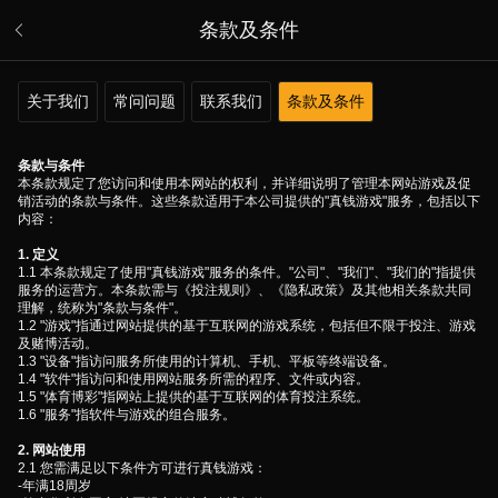
条款及条件
关于我们
常问问题
联系我们
条款及条件
条款与条件
本条款规定了您访问和使用本网站的权利，并详细说明了管理本网站游戏及促
销活动的条款与条件。这些条款适用于本公司提供的"真钱游戏"服务，包括以下
内容：
1. 定义
1.1 本条款规定了使用"真钱游戏"服务的条件。"公司"、"我们"、"我们的"指提供
服务的运营方。本条款需与《投注规则》、《隐私政策》及其他相关条款共同
理解，统称为"条款与条件"。
1.2 "游戏"指通过网站提供的基于互联网的游戏系统，包括但不限于投注、游戏
及赌博活动。
1.3 "设备"指访问服务所使用的计算机、手机、平板等终端设备。
1.4 "软件"指访问和使用网站服务所需的程序、文件或内容。
1.5 "体育博彩"指网站上提供的基于互联网的体育投注系统。
1.6 "服务"指软件与游戏的组合服务。
2. 网站使用
2.1 您需满足以下条件方可进行真钱游戏：
-年满18周岁