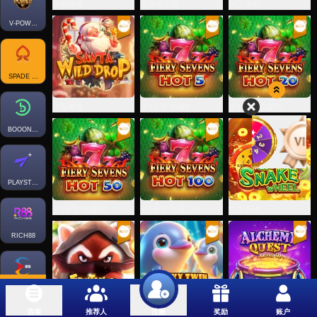
发财喵喵
皇家维加斯
神之审判
V-POWER
SPADE GAMING
聖誕奇遇
火7全开 劲爆5
火7全开 劲爆20
BOOONGO
PLAYSTARGAMING
火7全开 劲爆50
火7全开 劲爆100
蛇来运转
RICH88
ENDORPHINA
选项
推荐人
奖励
账户
注册
水果忍者
双子星
炼金术之秘 晋升传