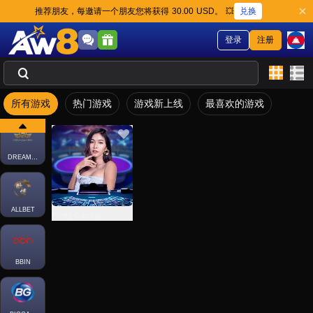
PRAGMATICPLAY
兑换
推荐朋友，每邀请一个朋友您将获得 30.00 USD。 💥
登录
注册
EZUGI
所有游戏
热门游戏
游戏新上线
最喜欢的游戏
SAGAMING
DREAMGAMING
ALLBET
Pretty Gaming
BBIN