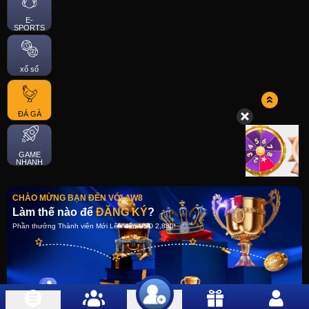
E-
SPORTS
xổ số
ĐÁ GÀ
GAME
NHANH
CHÀO MỪNG BẠN ĐẾN VỚI AW8
Làm thế nào để
ĐĂNG KÝ
?
Phần thưởng Thành viên Mới Lên đến USD 2,880!
Tạo Tài khoản
Bắt đầu Chiến thắng