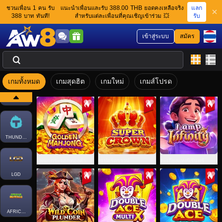
แลก
ชวนเพื่อน 1 คน รับ
แนะนำเพื่อนและรับ 388.00 THB ยอดคงเหลือจริง
รับ
388 บาท ทันที!
สำหรับแต่ละเพื่อนที่คุณเชิญเข้าร่วม 💥
INOUT
เข้าสู่ระบบ
สมัคร
EVOPLAY
เกมทั้งหมด
เกมสุดฮิต
เกมใหม่
เกมส์โปรด
BIGTIMEGAMING
THUNDERKICK
ไพ่นกกระจอกทองคำ
ซูเปอร์คราวน์
ตะเกียงแห่งนิรันดร์
LGD
AFRICAN BUFFALO