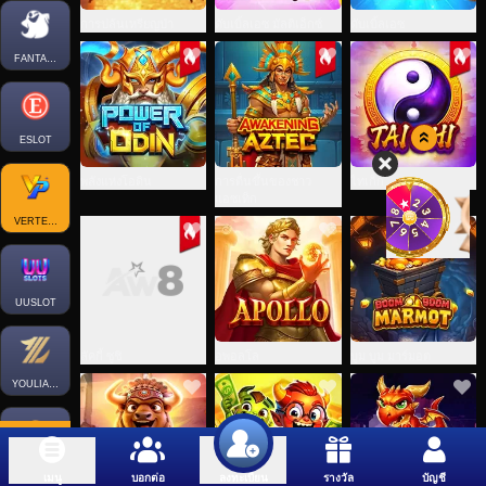
การปล้นเหรียญป่า
ดับเบิ้ลเอซ มัลติเอ็กซ์
ดับเบิ้ลเอซ
FANTASMA
ESLOT
พลังแห่งโอดิน
การตื่นขึ้นของชาว
ไทเก็ก
แอซเท็ก
VERTEXPLAY
UUSLOT
ลัคกี้ ซูชิ
อพอลโล
บูม บูม มาร์มอต
YOULIANGAMING
V-POWER
เมนู
บอกต่อ
รางวัล
บัญชี
ลงทะเบียน