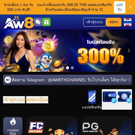
แลก
ชวนเพื่อน 1 คน รับ
แนะนำเพื่อนและรับ 388.00 THB ยอดคงเหลือจริง
รับ
388 บาท ทันที!
สำหรับแต่ละเพื่อนที่คุณเชิญเข้าร่วม 💥
เข้าสู่ระบบ
สมัคร
าศ! ติดตาม Telegram : @AW8THCHANNEL รับโปรเด็ดๆ ได้ทุกวัน! 🧧
เข้าสู่ระบบ
/
ลงทะเบียน
เติมเงิน
ถอน
แอปพลิเคชัน
เกมยอด
นิยม