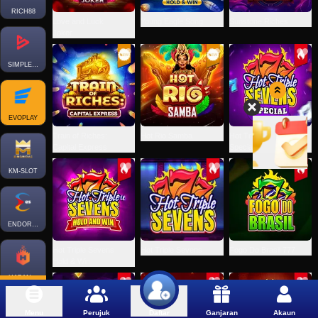
RICH88
Love and Luck
Young Eagle Song
Sunstone Riches
Joker
SIMPLEPLAY
EVOPLAY
Train of Riches:
Hot Rio Samba
Hot Triple Sevens
Capital Express
Special
KM-SLOT
ENDORPHINA
Hot Triple Sevens
Hot Triple Sevens
Fogo Do Brasil 777
Hold & Win
HABANERO
Menu
Perujuk
Ganjaran
Akaun
Daftar