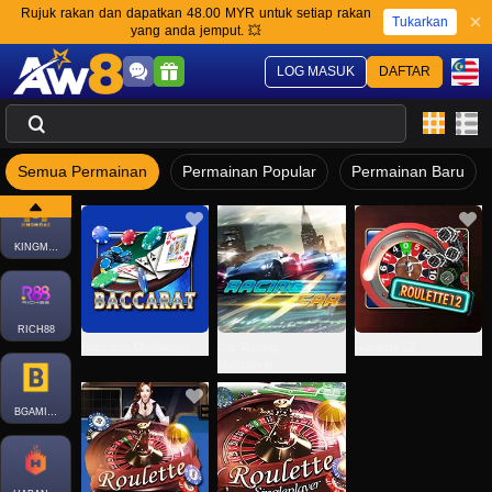
Rujuk rakan dan dapatkan 48.00 MYR untuk setiap rakan
Tukarkan
yang anda jemput. 💥
LOG MASUK
DAFTAR
JILI
Semua Permainan
Permainan Popular
Permainan Baru
KINGMAKER
RICH88
Baccarat Multiplayer
Car Racing
Roulette 12
Multiplayer
BGAMING-CARD