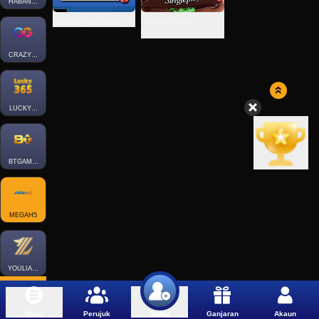
HABANERO
Roulette MultiPlayer
Roulette Single
Player
CRAZYGAMING
LUCKY365
BTGAMING-CARD
MEGAH5
YOULIANGAMING
Menu
Perujuk
Ganjaran
Akaun
Daftar